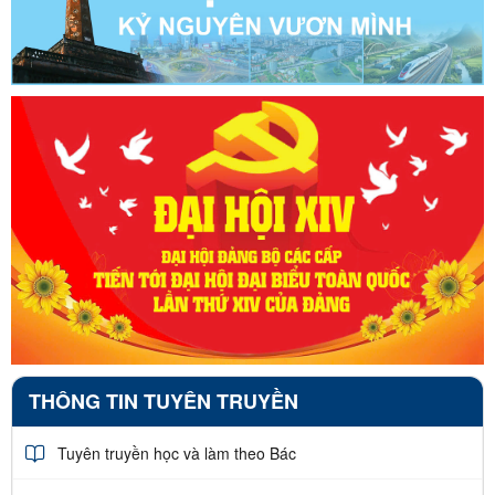
THÔNG TIN TUYÊN TRUYỀN
Tuyên truyền học và làm theo Bác