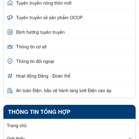
Tuyên truyền nông thôn mới
Tuyên truyền về sản phẩm OCOP
Định hướng tuyên truyền
Thông tin cơ sở
Thông tin đối ngoại
Hoạt động Đảng - Đoàn thể
An toàn Điện, bảo vệ hành lang lưới Điện cao áp
THÔNG TIN TỔNG HỢP
Trang chủ
Giới thiệu