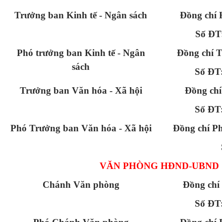
Trưởng ban Kinh tế - Ngân sách
Đồng chí
Số ĐT
Phó trưởng ban Kinh tế - Ngân
Đồng chí 
sách
Số ĐT
Trưởng ban Văn hóa - Xã hội
Đồng chí
Số ĐT
Phó Trưởng ban Văn hóa - Xã hội
Đồng chí 
VĂN PHÒNG HĐND-UBND
Chánh Văn phòng
Đồng ch
Số ĐT