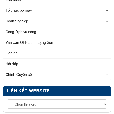
Tổ chức bộ máy
Doanh nghiệp
Cổng Dịch vụ công
Văn bản QPPL tỉnh Lạng Sơn
Liên hệ
Hỏi đáp
Chính Quyền số
LIÊN KẾT WEBSITE