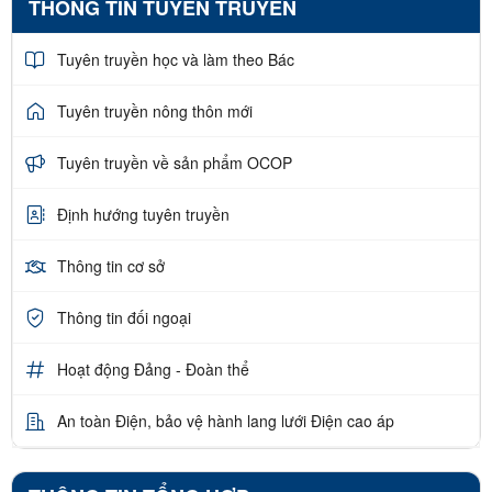
THÔNG TIN TUYÊN TRUYỀN
Tuyên truyền học và làm theo Bác
Tuyên truyền nông thôn mới
Tuyên truyền về sản phẩm OCOP
Định hướng tuyên truyền
Thông tin cơ sở
Thông tin đối ngoại
Hoạt động Đảng - Đoàn thể
An toàn Điện, bảo vệ hành lang lưới Điện cao áp