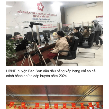
UBND huyện Bắc Sơn dẫn đầu bảng xếp hạng chỉ số cải
cách hành chính cấp huyện năm 2024