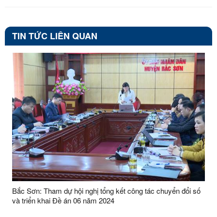
TIN TỨC LIÊN QUAN
Bắc Sơn: Tham dự hội nghị tổng kết công tác chuyển đổi số
và triển khai Đề án 06 năm 2024