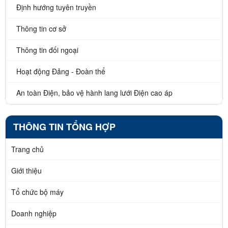
Định hướng tuyên truyền
Thông tin cơ sở
Thông tin đối ngoại
Hoạt động Đảng - Đoàn thể
An toàn Điện, bảo vệ hành lang lưới Điện cao áp
THÔNG TIN TỔNG HỢP
Trang chủ
Giới thiệu
Tổ chức bộ máy
Doanh nghiệp