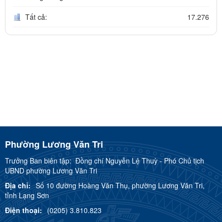
Tất cả:
17.276
Phường Lương Văn Tri
Trưởng Ban biên tập:
Đồng chí Nguyễn Lệ Thuỳ - Phó Chủ tịch
UBND phường Lương Văn Tri
Địa chỉ:
Số 10 đường Hoàng Văn Thụ, phường Lương Văn Tri,
tỉnh Lạng Sơn
Điện thoại:
(0205) 3.810.823