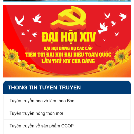
THÔNG TIN TUYÊN TRUYỀN
Tuyên truyền học và làm theo Bác
Tuyên truyền nông thôn mới
Tuyên truyền về sản phẩm OCOP