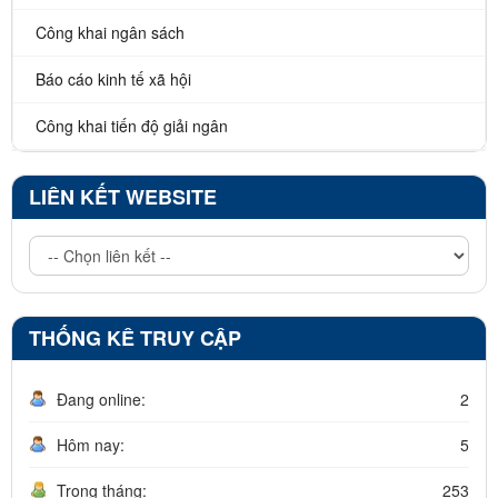
Công khai ngân sách
Báo cáo kinh tế xã hội
Công khai tiến độ giải ngân
LIÊN KẾT WEBSITE
THỐNG KÊ TRUY CẬP
Đang online:
2
Hôm nay:
5
Trong tháng:
253