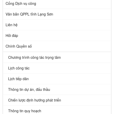
Cổng Dịch vụ công
Văn bản QPPL tỉnh Lạng Sơn
Liên hệ
Hỏi đáp
Chính Quyền số
Chương trình công tác trọng tâm
Lịch công tác
Lịch tiếp dân
Thông tin dự án, đấu thầu
Chiến lược định hướng phát triển
Thông tin quy hoạch