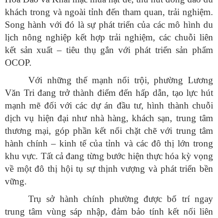
khách trong và ngoài tỉnh đến tham quan, trải nghiệm.
Song hành với đó là sự phát triển của các mô hình du
lịch nông nghiệp kết hợp trải nghiệm, các chuỗi liên
kết sản xuất – tiêu thụ gắn với phát triển sản phẩm
OCOP.
Với những thế mạnh nổi trội, phường Lương
Văn Tri đang trở thành điểm đến hấp dẫn, tạo lực hút
mạnh mẽ đối với các dự án đầu tư, hình thành chuỗi
dịch vụ hiện đại như nhà hàng, khách sạn, trung tâm
thương mại, góp phần kết nối chặt chẽ với trung tâm
hành chính – kinh tế của tỉnh và các đô thị lớn trong
khu vực. Tất cả đang từng bước hiện thực hóa kỳ vọng
về một đô thị hội tụ sự thịnh vượng và phát triển bền
vững.
Trụ sở hành chính phường được bố trí ngay
trung tâm vùng sáp nhập, đảm bảo tính kết nối liên