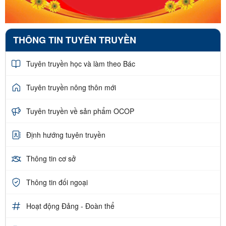
THÔNG TIN TUYÊN TRUYỀN
Tuyên truyền học và làm theo Bác
Tuyên truyền nông thôn mới
Tuyên truyền về sản phẩm OCOP
Định hướng tuyên truyền
Thông tin cơ sở
Thông tin đối ngoại
Hoạt động Đảng - Đoàn thể