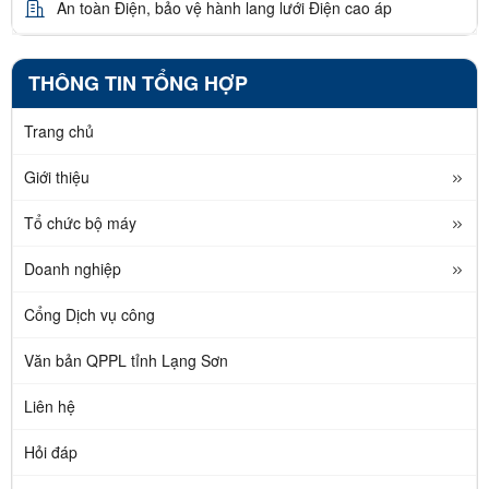
An toàn Điện, bảo vệ hành lang lưới Điện cao áp
THÔNG TIN TỔNG HỢP
Trang chủ
Giới thiệu
Tổ chức bộ máy
Doanh nghiệp
Cổng Dịch vụ công
Văn bản QPPL tỉnh Lạng Sơn
Liên hệ
Hỏi đáp