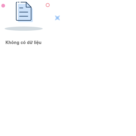
Không có dữ liệu