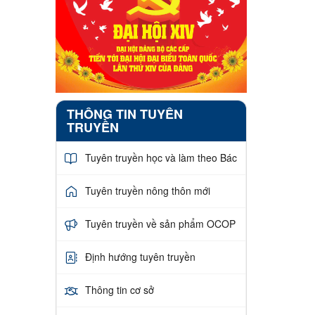
THÔNG TIN TUYÊN
TRUYỀN
Tuyên truyền học và làm theo Bác
Tuyên truyền nông thôn mới
Tuyên truyền về sản phẩm OCOP
Định hướng tuyên truyền
Thông tin cơ sở