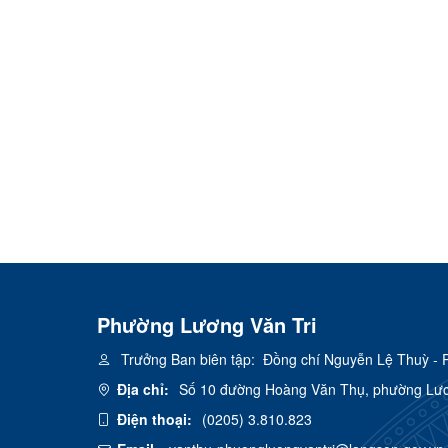
Phường Lương Văn Tri
Trưởng Ban biên tập:
Đồng chí Nguyễn Lệ Thuỳ - 
Địa chỉ:
Số 10 đường Hoàng Văn Thụ, phường Lươn
Điện thoại:
(0205) 3.810.823