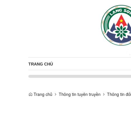
TRANG CHỦ
Trang chủ
Thông tin tuyên truyền
Thông tin đố