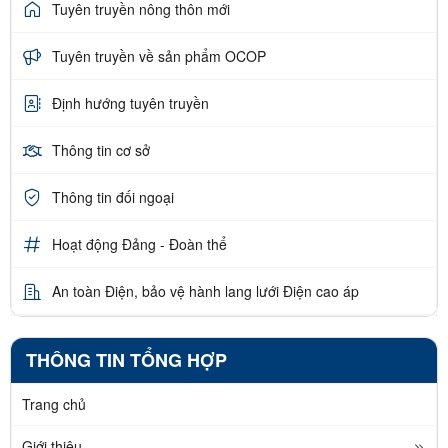
Tuyên truyền nông thôn mới
Tuyên truyền về sản phẩm OCOP
Định hướng tuyên truyền
Thông tin cơ sở
Thông tin đối ngoại
Hoạt động Đảng - Đoàn thể
An toàn Điện, bảo vệ hành lang lưới Điện cao áp
THÔNG TIN TỔNG HỢP
Trang chủ
Giới thiệu