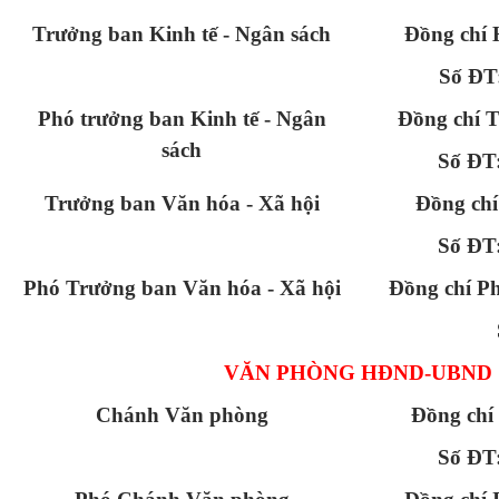
Trưởng ban Kinh tế - Ngân sách
Đồng chí
Số ĐT
Phó trưởng ban Kinh tế - Ngân
Đồng chí 
sách
Số ĐT
Trưởng ban Văn hóa - Xã hội
Đồng chí
Số ĐT
Phó Trưởng ban Văn hóa - Xã hội
Đồng chí 
VĂN PHÒNG HĐND-UBND
Chánh Văn phòng
Đồng ch
Số ĐT