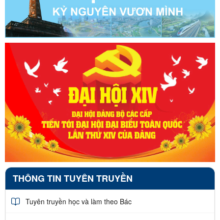
THÔNG TIN TUYÊN TRUYỀN
Tuyên truyền học và làm theo Bác