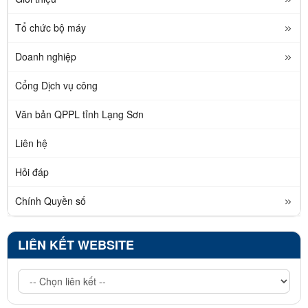
Tổ chức bộ máy
Doanh nghiệp
Cổng Dịch vụ công
Văn bản QPPL tỉnh Lạng Sơn
Liên hệ
Hỏi đáp
Chính Quyền số
LIÊN KẾT WEBSITE