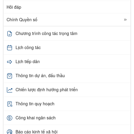
Hỏi đáp
Chính Quyền số
Chương trình công tác trọng tâm
Lịch công tác
Lịch tiếp dân
Thông tin dự án, đấu thầu
Chiến lược định hướng phát triển
Thông tin quy hoạch
Công khai ngân sách
Báo cáo kinh tế xã hội