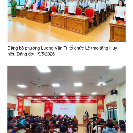
Đảng bộ phường Lương Văn Tri tổ chức Lễ trao tặng Huy
hiệu Đảng đợt 19/5/2026