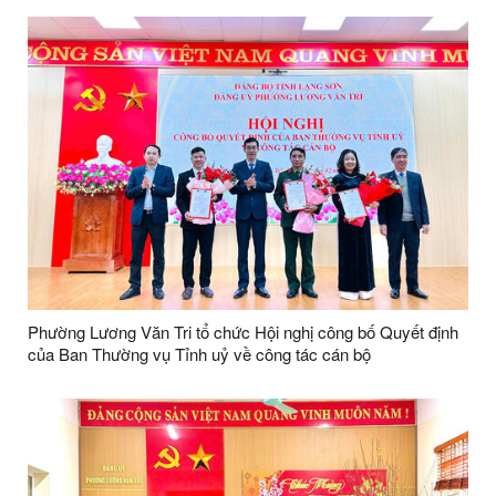
Phường Lương Văn Tri tổ chức Hội nghị công bố Quyết định
của Ban Thường vụ Tỉnh uỷ về công tác cán bộ