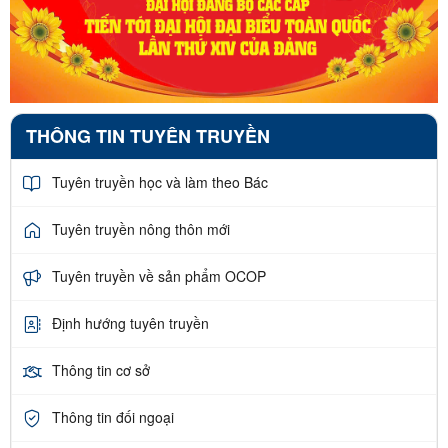
THÔNG TIN TUYÊN TRUYỀN
Tuyên truyền học và làm theo Bác
Tuyên truyền nông thôn mới
Tuyên truyền về sản phẩm OCOP
Định hướng tuyên truyền
Thông tin cơ sở
Thông tin đối ngoại