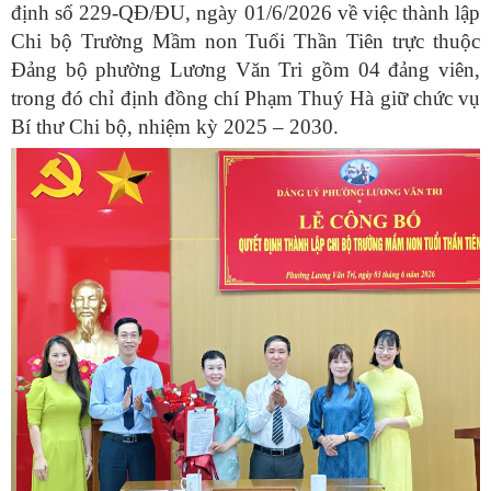
định số 229-QĐ/ĐU, ngày 01/6/2026 về việc thành lập
Chi bộ Trường Mầm non Tuổi Thần Tiên trực thuộc
Đảng bộ phường Lương Văn Tri gồm 04 đảng viên,
trong đó chỉ định đồng chí Phạm Thuý Hà giữ chức vụ
Bí thư Chi bộ, nhiệm kỳ 2025 – 2030.