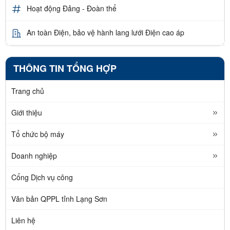
Hoạt động Đảng - Đoàn thể
An toàn Điện, bảo vệ hành lang lưới Điện cao áp
THÔNG TIN TỔNG HỢP
Trang chủ
Giới thiệu
Tổ chức bộ máy
Doanh nghiệp
Cổng Dịch vụ công
Văn bản QPPL tỉnh Lạng Sơn
Liên hệ