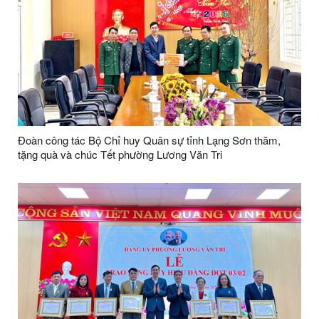
Đoàn công tác Bộ Chỉ huy Quân sự tỉnh Lạng Sơn thăm,
tặng quà và chúc Tết phường Lương Văn Tri