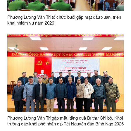
Phường Lương Văn Tri tổ chức buổi gặp mặt đầu xuân, triển
khai nhiệm vụ năm 2026
Phường Lương Văn Tri gặp mặt, tặng quà Bí thư Chi bộ, Khối
trưởng các khối phố nhân dịp Tết Nguyên đán Bính Ngọ 2026