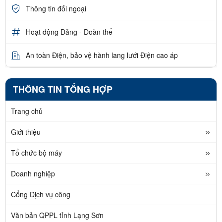
Thông tin đối ngoại
Hoạt động Đảng - Đoàn thể
An toàn Điện, bảo vệ hành lang lưới Điện cao áp
THÔNG TIN TỔNG HỢP
Trang chủ
Giới thiệu
Tổ chức bộ máy
Doanh nghiệp
Cổng Dịch vụ công
Văn bản QPPL tỉnh Lạng Sơn