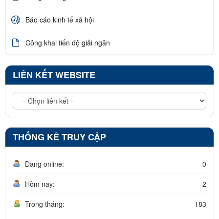
Báo cáo kinh tế xã hội
Công khai tiến độ giải ngân
LIÊN KẾT WEBSITE
THỐNG KÊ TRUY CẬP
Đang online:
0
Hôm nay:
2
Trong tháng:
183