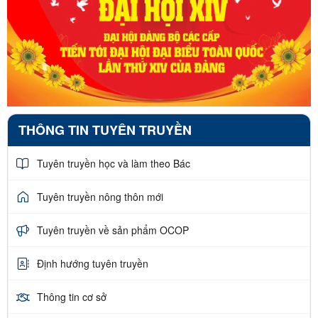
THÔNG TIN TUYÊN TRUYỀN
Tuyên truyền học và làm theo Bác
Tuyên truyền nông thôn mới
Tuyên truyền về sản phẩm OCOP
Định hướng tuyên truyền
Thông tin cơ sở