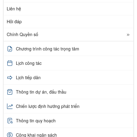
Liên hệ
Hỏi đáp
Chính Quyền số
Chương trình công tác trọng tâm
Lịch công tác
Lịch tiếp dân
Thông tin dự án, đấu thầu
Chiến lược định hướng phát triển
Thông tin quy hoạch
Công khai ngân sách