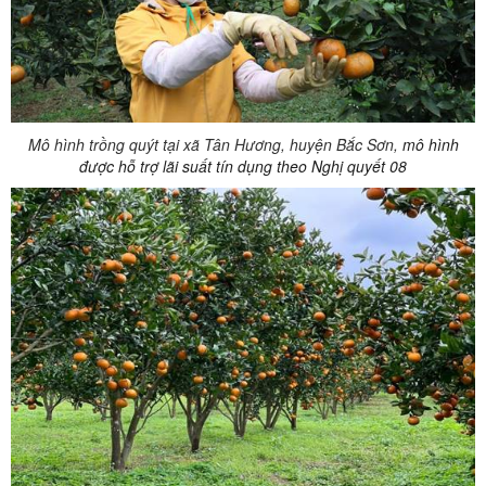
Mô hình trồng quýt tại xã Tân Hương, huyện Bắc Sơn,
mô hình
được hỗ trợ lãi suất tín dụng theo Nghị quyết 08