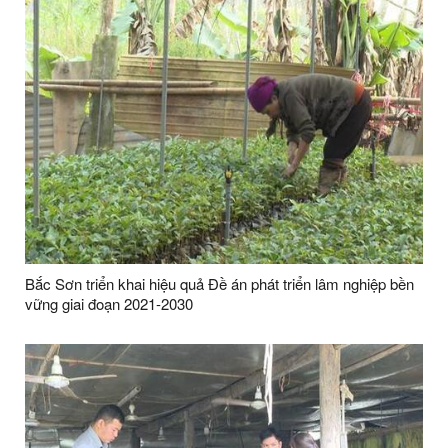
Bắc Sơn triển khai hiệu quả Đề án phát triển lâm nghiệp bền
vững giai đoạn 2021-2030