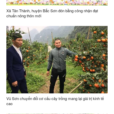
Xã Tân Thành, huyện Bắc Sơn đón bằng công nhận đạt
chuẩn nông thôn mới
Vũ Sơn chuyển đổi cơ cấu cây trồng mang lại giá trị kinh tế
cao