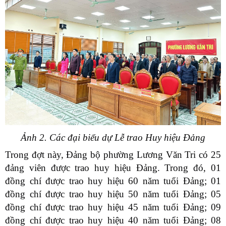
Ảnh 2. Các đại biểu dự Lễ trao Huy hiệu Đảng
Trong đợt này, Đảng bộ phường Lương Văn Tri có 25
đảng viên được trao huy hiệu Đảng. Trong đó, 01
đồng chí được trao huy hiệu 60 năm tuổi Đảng; 01
đồng chí được trao huy hiệu 50 năm tuổi Đảng; 05
đồng chí được trao huy hiệu 45 năm tuổi Đảng; 09
đồng chí được trao huy hiệu 40 năm tuổi Đảng; 08