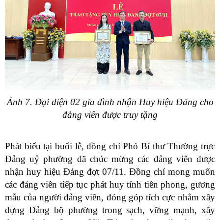
Ảnh 7. Đại diện 02 gia đình nhận Huy hiệu Đảng cho
đảng viên được truy tặng
Phát biểu tại buổi lễ, đồng chí Phó Bí thư Thường trực
Đảng uỷ phường đã chúc mừng các đảng viên được
nhận huy hiệu Đảng đợt 07/11. Đồng chí mong muốn
các đảng viên tiếp tục phát huy tính tiền phong, gương
mẫu của người đảng viên, đóng góp tích cực nhằm xây
dựng Đảng bộ phường trong sạch, vững mạnh, xây