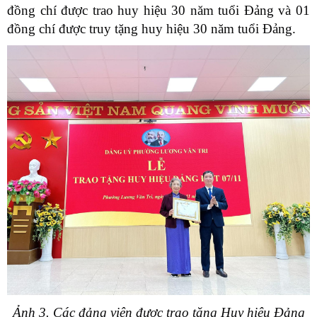
đồng chí được trao huy hiệu 30 năm tuổi Đảng và 01
đồng chí được truy tặng huy hiệu 30 năm tuổi Đảng.
Ảnh 3. Các đảng viên được trao tặng Huy hiệu Đảng