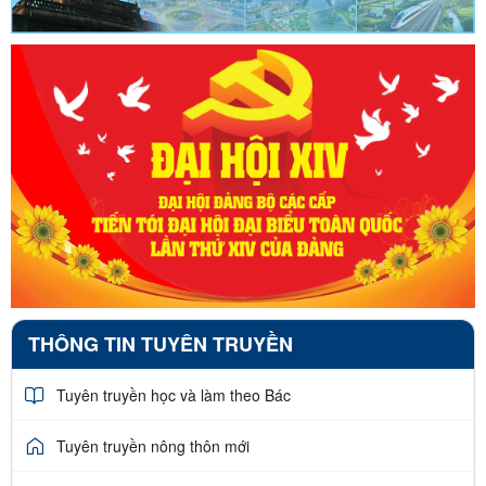
THÔNG TIN TUYÊN TRUYỀN
Tuyên truyền học và làm theo Bác
Tuyên truyền nông thôn mới