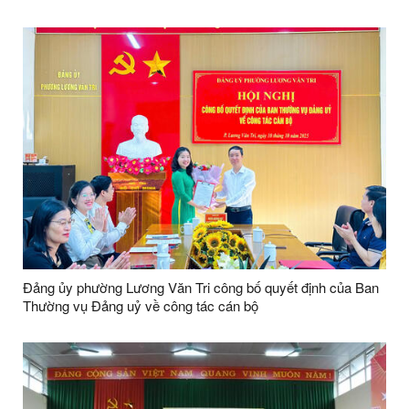
2025 -2030.
Đảng ủy phường Lương Văn Tri công bố quyết định của Ban
Thường vụ Đảng uỷ về công tác cán bộ