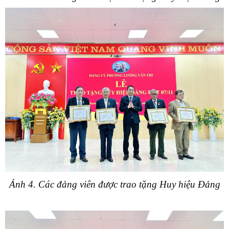
Ảnh 4. Các đảng viên được trao tặng Huy hiệu Đảng