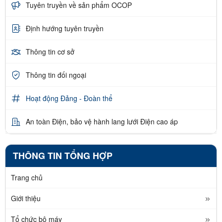
Tuyên truyền về sản phẩm OCOP
Định hướng tuyên truyền
Thông tin cơ sở
Thông tin đối ngoại
Hoạt động Đảng - Đoàn thể
An toàn Điện, bảo vệ hành lang lưới Điện cao áp
THÔNG TIN TỔNG HỢP
Trang chủ
Giới thiệu
Tổ chức bộ máy