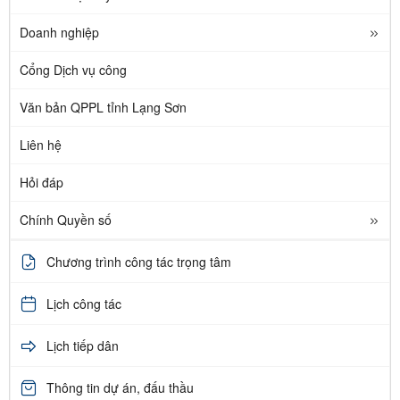
Doanh nghiệp
Cổng Dịch vụ công
Văn bản QPPL tỉnh Lạng Sơn
Liên hệ
Hỏi đáp
Chính Quyền số
Chương trình công tác trọng tâm
Lịch công tác
Lịch tiếp dân
Thông tin dự án, đấu thầu