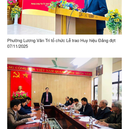
Phường Lương Văn Tri tổ chức Lễ trao Huy hiệu Đảng đợt
07/11/2025