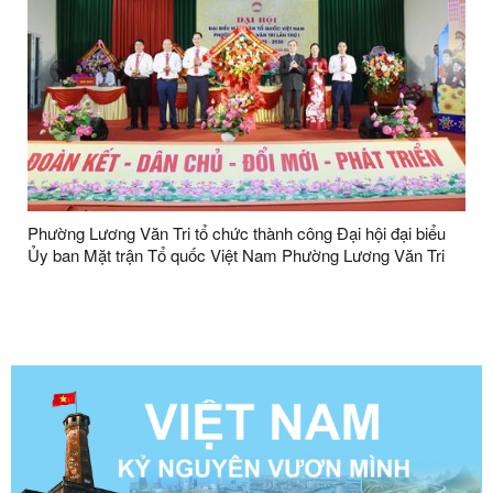
Phường Lương Văn Tri tổ chức thành công Đại hội đại biểu
Ủy ban Mặt trận Tổ quốc Việt Nam Phường Lương Văn Tri
lần thứ I, nhiệm kỳ 2025-2030