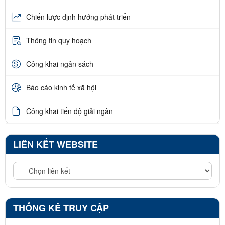
Chiến lược định hướng phát triển
Thông tin quy hoạch
Công khai ngân sách
Báo cáo kinh tế xã hội
Công khai tiến độ giải ngân
LIÊN KẾT WEBSITE
THỐNG KÊ TRUY CẬP