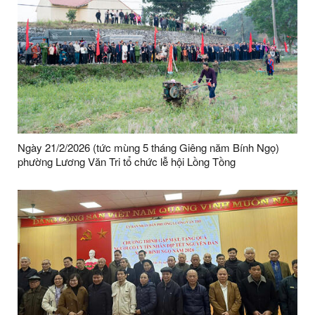
Ngày 21/2/2026 (tức mùng 5 tháng Giêng năm Bính Ngọ)
phường Lương Văn Tri tổ chức lễ hội Lồng Tồng