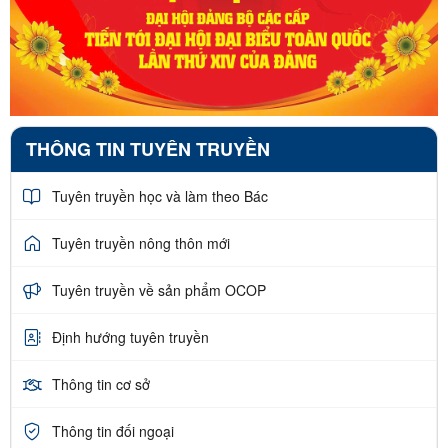
THÔNG TIN TUYÊN TRUYỀN
Tuyên truyền học và làm theo Bác
Tuyên truyền nông thôn mới
Tuyên truyền về sản phẩm OCOP
Định hướng tuyên truyền
Thông tin cơ sở
Thông tin đối ngoại