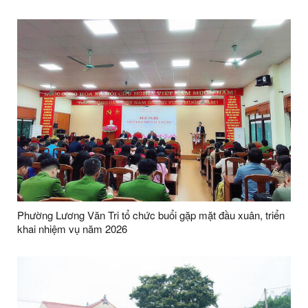
Phường Lương Văn Tri tổ chức buổi gặp mặt đầu xuân, triển
khai nhiệm vụ năm 2026