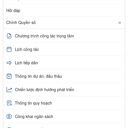
Hỏi đáp
Chính Quyền số
Chương trình công tác trọng tâm
Lịch công tác
Lịch tiếp dân
Thông tin dự án, đấu thầu
Chiến lược định hướng phát triển
Thông tin quy hoạch
Công khai ngân sách