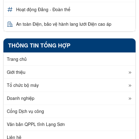
Hoạt động Đảng - Đoàn thể
An toàn Điện, bảo vệ hành lang lưới Điện cao áp
THÔNG TIN TỔNG HỢP
Trang chủ
Giới thiệu
Tổ chức bộ máy
Doanh nghiệp
Cổng Dịch vụ công
Văn bản QPPL tỉnh Lạng Sơn
Liên hệ