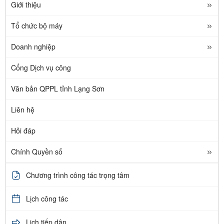
Giới thiệu
Tổ chức bộ máy
Doanh nghiệp
Cổng Dịch vụ công
Văn bản QPPL tỉnh Lạng Sơn
Liên hệ
Hỏi đáp
Chính Quyền số
Chương trình công tác trọng tâm
Lịch công tác
Lịch tiếp dân