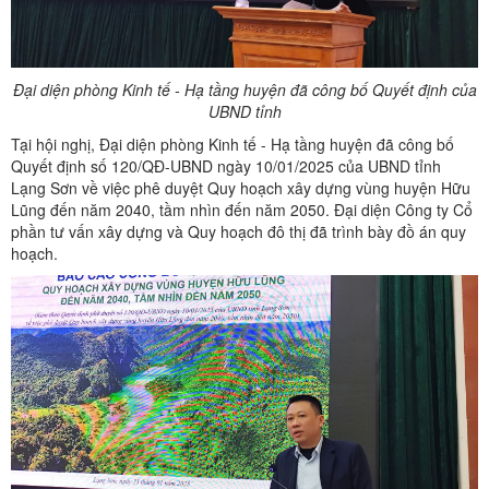
Đại diện phòng Kinh tế - Hạ tầng huyện đã công bố Quyết định của
UBND tỉnh
Tại hội nghị, Đại diện phòng Kinh tế - Hạ tầng huyện đã công bố
Quyết định số 120/QĐ-UBND ngày 10/01/2025 của UBND tỉnh
Lạng Sơn về việc phê duyệt Quy hoạch xây dựng vùng huyện Hữu
Lũng đến năm 2040, tầm nhìn đến năm 2050. Đại diện Công ty Cổ
phần tư vấn xây dựng và Quy hoạch đô thị đã trình bày đồ án quy
hoạch.