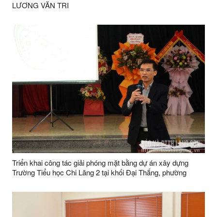
LƯƠNG VĂN TRI
Triển khai công tác giải phóng mặt bằng dự án xây dựng
Trường Tiểu học Chi Lăng 2 tại khối Đại Thắng, phường
Lương Văn Tri