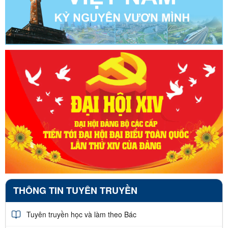
THÔNG TIN TUYÊN TRUYỀN
Tuyên truyền học và làm theo Bác