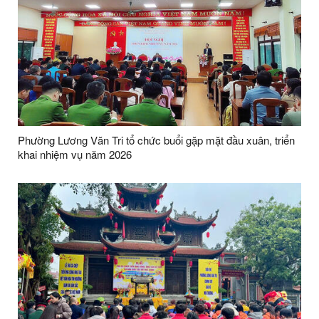
Phường Lương Văn Tri tổ chức buổi gặp mặt đầu xuân, triển
khai nhiệm vụ năm 2026