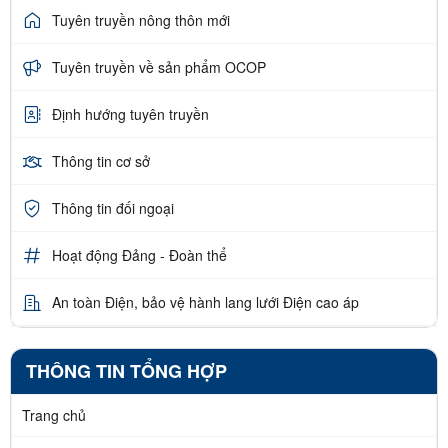
Tuyên truyền nông thôn mới
Tuyên truyền về sản phẩm OCOP
Định hướng tuyên truyền
Thông tin cơ sở
Thông tin đối ngoại
Hoạt động Đảng - Đoàn thể
An toàn Điện, bảo vệ hành lang lưới Điện cao áp
THÔNG TIN TỔNG HỢP
Trang chủ