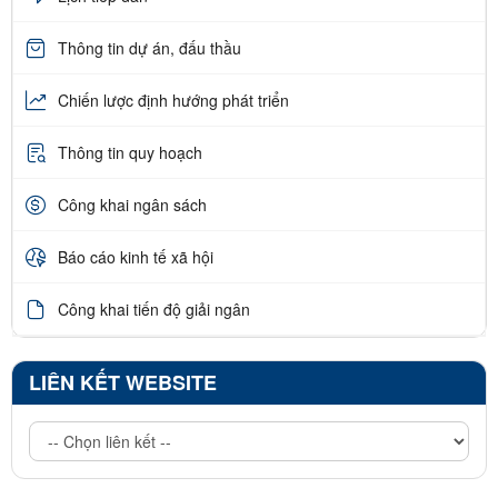
Thông tin dự án, đấu thầu
Chiến lược định hướng phát triển
Thông tin quy hoạch
Công khai ngân sách
Báo cáo kinh tế xã hội
Công khai tiến độ giải ngân
LIÊN KẾT WEBSITE