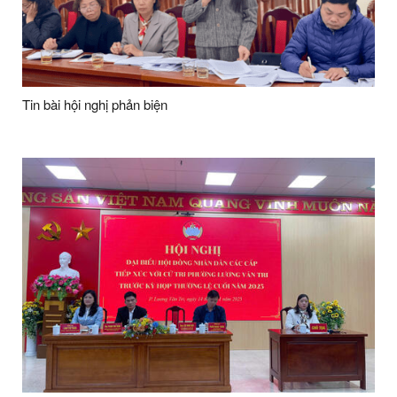
Tin bài hội nghị phản biện