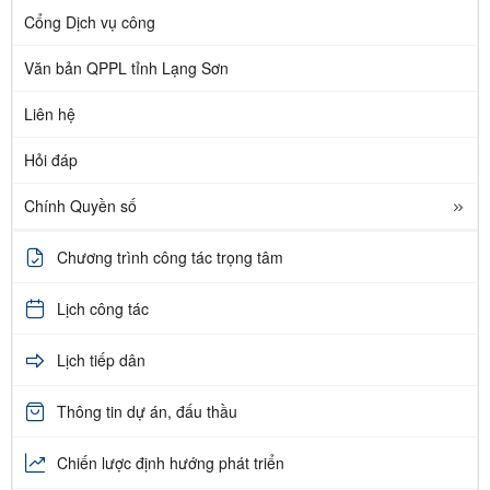
Cổng Dịch vụ công
Văn bản QPPL tỉnh Lạng Sơn
Liên hệ
Hỏi đáp
Chính Quyền số
Chương trình công tác trọng tâm
Lịch công tác
Lịch tiếp dân
Thông tin dự án, đấu thầu
Chiến lược định hướng phát triển