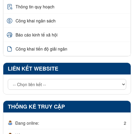
Thông tin quy hoạch
Công khai ngân sách
Báo cáo kinh tế xã hội
Công khai tiến độ giải ngân
LIÊN KẾT WEBSITE
THỐNG KÊ TRUY CẬP
Đang online:
2