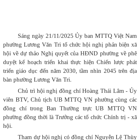
Sáng ngày 21/11/2025 Ủy ban MTTQ Việt Nam
phường Lương Văn Tri tổ chức hội nghị phản biện xã
hội về dự thảo Nghị quyết của HĐND phường về phê
duyệt kế hoạch triển khai thực hiện Chiến lược phát
triển giáo dục đến năm 2030, tầm nhìn 2045 trên địa
bàn phường Lương Văn Tri.
Chủ trì hội nghị đồng chí Hoàng Thái Lâm - Ủy
viên BTV, Chủ tịch UB MTTQ VN phường cùng các
đồng chí trong Ban Thường trực UB MTTQ VN
phường đồng thời là Trưởng các tổ chức Chính trị - xã
hội.
Tham dự hội nghị có đồng chí Nguyễn Lệ Thùy