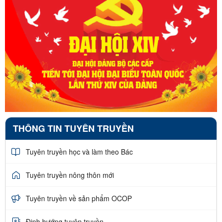
THÔNG TIN TUYÊN TRUYỀN
Tuyên truyền học và làm theo Bác
Tuyên truyền nông thôn mới
Tuyên truyền về sản phẩm OCOP
Định hướng tuyên truyền