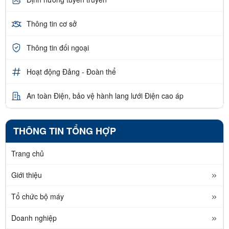
Thông tin cơ sở
Thông tin đối ngoại
Hoạt động Đảng - Đoàn thể
An toàn Điện, bảo vệ hành lang lưới Điện cao áp
THÔNG TIN TỔNG HỢP
Trang chủ
Giới thiệu
Tổ chức bộ máy
Doanh nghiệp